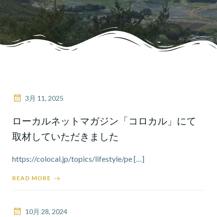
3月 11, 2025
ローカルネットマガジン「コロカル」にて
取材していただきました
https://colocal.jp/topics/lifestyle/pe […]
READ MORE
10月 28, 2024