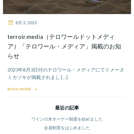
8月 3, 2023
terroir.media（テロワールドットメディ
ア）「テロワール・メディア」掲載のお知
らせ
2023年8月3日付のテロワール・メディアにてドメーヌ
ミカヅキが掲載されまし […]
READ MORE
最近の記事
ワインの木オーナー制度を始めました
会員制度をはじめました