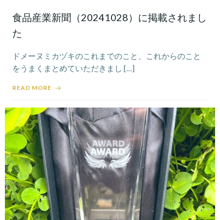
食品産業新聞（20241028）に掲載されまし
た
ドメーヌミカヅキのこれまでのこと、これからのこと
をうまくまとめていただきまし […]
READ MORE