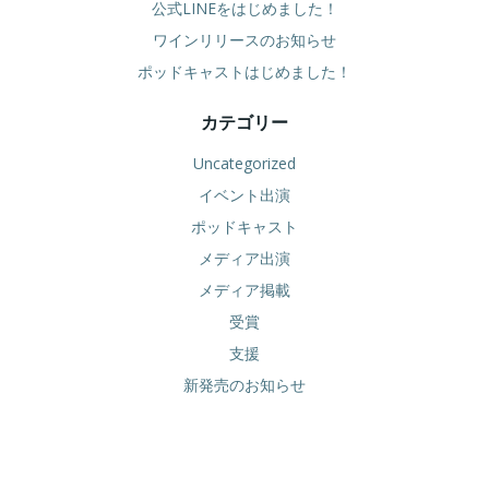
公式LINEをはじめました！
ワインリリースのお知らせ
ポッドキャストはじめました！
カテゴリー
Uncategorized
イベント出演
ポッドキャスト
メディア出演
メディア掲載
受賞
支援
新発売のお知らせ