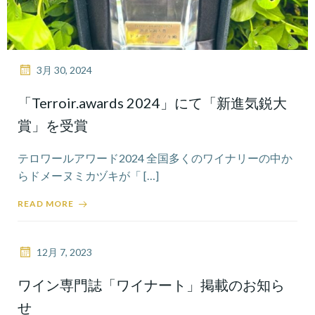
3月 30, 2024
「Terroir.awards 2024」にて「新進気鋭大
賞」を受賞
テロワールアワード2024 全国多くのワイナリーの中か
らドメーヌミカヅキが「 […]
READ MORE
12月 7, 2023
ワイン専門誌「ワイナート」掲載のお知ら
せ